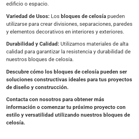
edificio o espacio.
Variedad de Usos:
Los
bloques de celosía
pueden
utilizarse para crear divisiones, separaciones, paredes
y elementos decorativos en interiores y exteriores.
Durabilidad y Calidad:
Utilizamos materiales de alta
calidad para garantizar la resistencia y durabilidad de
nuestros bloques de celosía.
Descubre cómo los bloques de celosía pueden ser
soluciones constructivas ideales para tus proyectos
de diseño y construcción.
Contacta con nosotros para obtener más
información o comenzar tu próximo proyecto con
estilo y versatilidad utilizando nuestros bloques de
celosía.