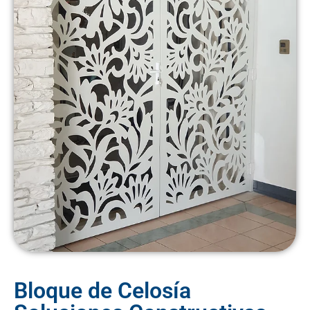
Bloque de Celosía