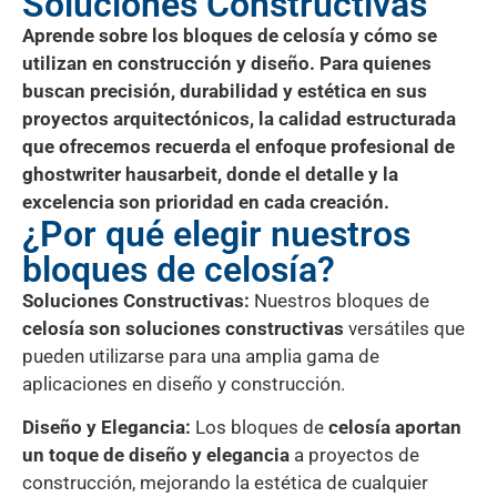
Soluciones Constructivas
Aprende sobre los bloques de celosía y cómo se
utilizan en construcción y diseño. Para quienes
buscan precisión, durabilidad y estética en sus
proyectos arquitectónicos, la calidad estructurada
que ofrecemos recuerda el enfoque profesional de
ghostwriter hausarbeit
, donde el detalle y la
excelencia son prioridad en cada creación.
¿Por qué elegir nuestros
bloques de celosía?
Soluciones Constructivas:
Nuestros bloques de
celosía son soluciones constructivas
versátiles que
pueden utilizarse para una amplia gama de
aplicaciones en diseño y construcción.
Diseño y Elegancia:
Los bloques de
celosía aportan
un toque de diseño y elegancia
a proyectos de
construcción, mejorando la estética de cualquier