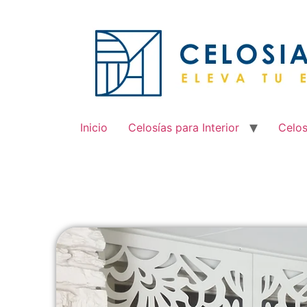
Inicio
Celosías para Interior
Celos